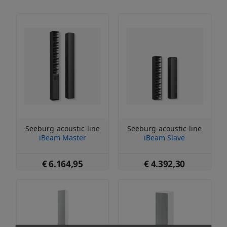
Seeburg-acoustic-line
Seeburg-acoustic-line
iBeam Master
iBeam Slave
€ 6.164,95
€ 4.392,30