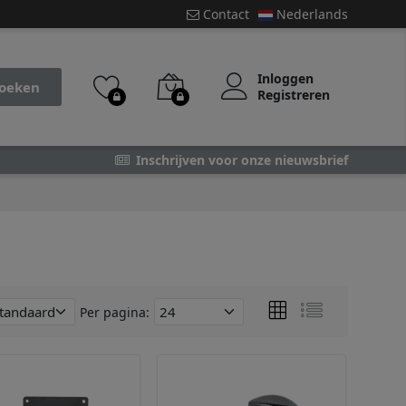
Contact
Nederlands
Inloggen
oeken
Registreren
Inschrijven voor onze nieuwsbrief
Per pagina: