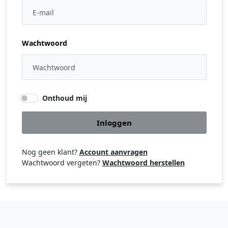
Wachtwoord
Onthoud mij
Inloggen
Nog geen klant?
Account aanvragen
Wachtwoord vergeten?
Wachtwoord herstellen