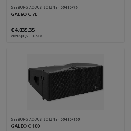
SEEBURG ACOUSTIC LINE ·
00410/70
GALEO C 70
€ 4.035,35
Adviesprijs incl. BTW
SEEBURG ACOUSTIC LINE ·
00410/100
GALEO C 100