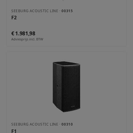
SEEBURG ACOUSTIC LINE ·
00315
F2
€ 1.981,98
Adviesprijs incl. BTW
SEEBURG ACOUSTIC LINE ·
00310
F1