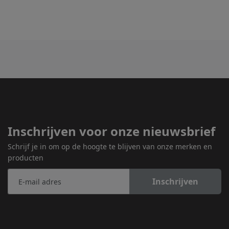
Inschrijven voor onze nieuwsbrief
Schrijf je in om op de hoogte te blijven van onze merken en
producten
Inschrijven