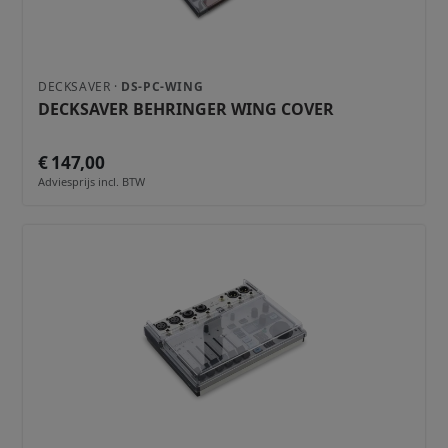
DECKSAVER ·
DS-PC-WING
DECKSAVER BEHRINGER WING COVER
€ 147,00
Adviesprijs incl. BTW