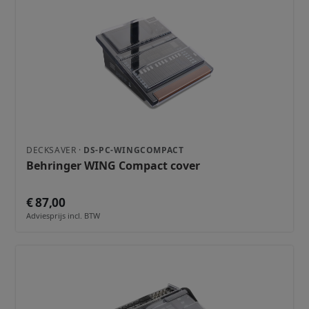
DECKSAVER ·
DS-PC-WINGCOMPACT
Behringer WING Compact cover
€ 87,00
Adviesprijs incl. BTW