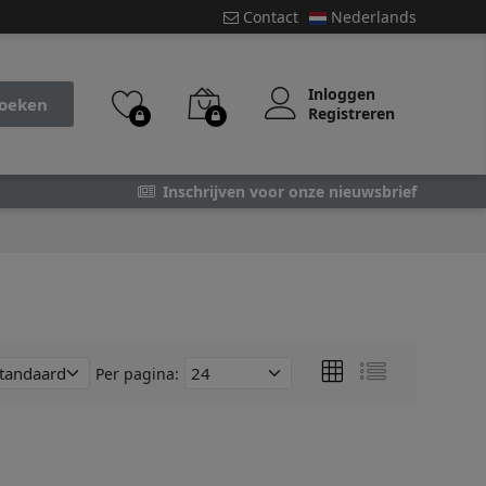
Contact
Nederlands
Inloggen
oeken
Registreren
Inschrijven voor onze nieuwsbrief
Per pagina: