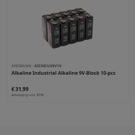
ANSMANN ·
ASINDUS9V10
Alkaline Industrial Alkaline 9V-Block 10-pcs
€ 31,99
Adviesprijs incl. BTW