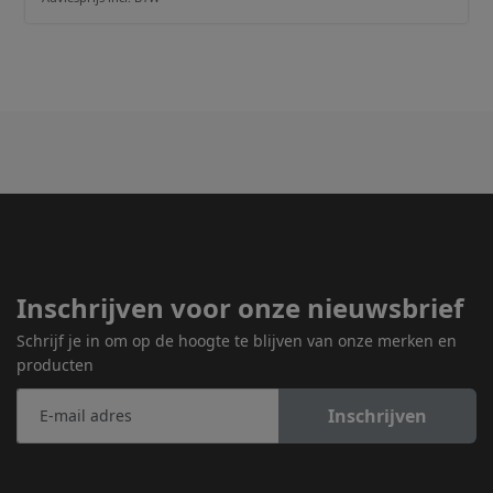
Inschrijven voor onze nieuwsbrief
Schrijf je in om op de hoogte te blijven van onze merken en
producten
Inschrijven